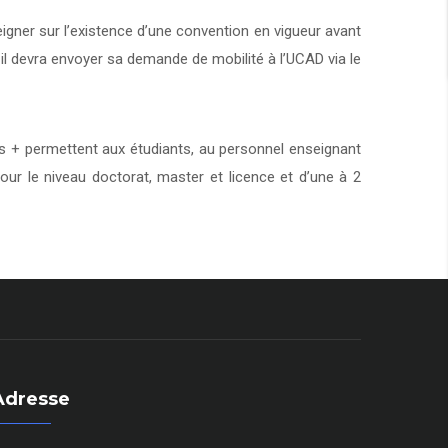
eigner sur l’existence d’une convention en vigueur avant
 il devra envoyer sa demande de mobilité à l’UCAD via le
+ permettent aux étudiants, au personnel enseignant
our le niveau doctorat, master et licence et d’une à 2
Adresse