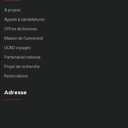
A propos
Appels à candidatures
Offres de bourses
Maison de l’université
UCAD voyages
Partenariat national
Projet de recherche
Reservations
Adresse