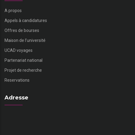
A propos
Appels à candidatures
Offres de bourses
Maison de l’université
UCAD voyages
Partenariat national
Projet de recherche
Reservations
Adresse