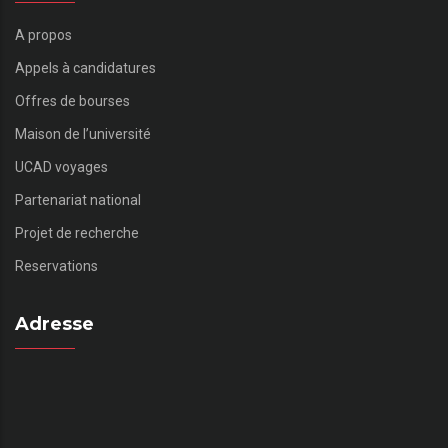
A propos
Appels à candidatures
Offres de bourses
Maison de l’université
UCAD voyages
Partenariat national
Projet de recherche
Reservations
Adresse