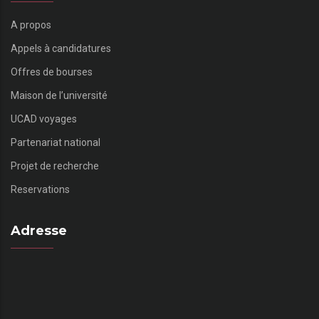
A propos
Appels à candidatures
Offres de bourses
Maison de l’université
UCAD voyages
Partenariat national
Projet de recherche
Reservations
Adresse