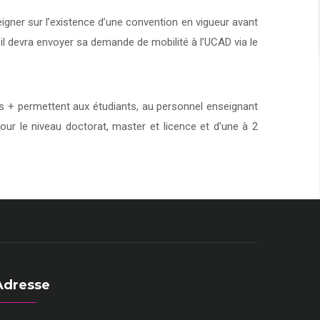
eigner sur l’existence d’une convention en vigueur avant
 il devra envoyer sa demande de mobilité à l’UCAD via le
+ permettent aux étudiants, au personnel enseignant
our le niveau doctorat, master et licence et d’une à 2
Adresse