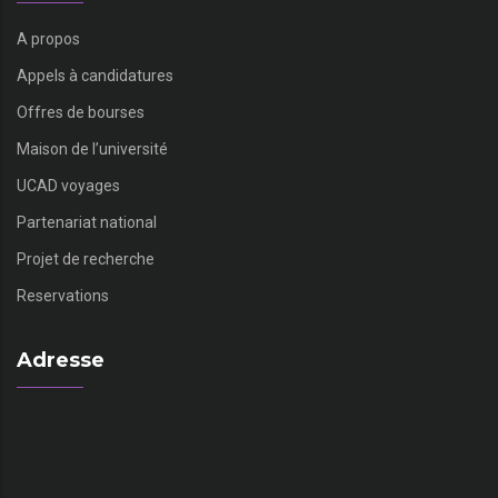
A propos
Appels à candidatures
Offres de bourses
Maison de l’université
UCAD voyages
Partenariat national
Projet de recherche
Reservations
Adresse