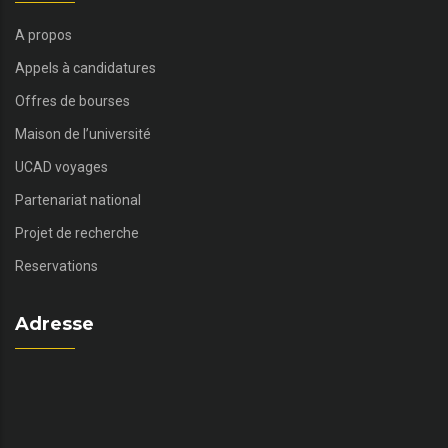
A propos
Appels à candidatures
Offres de bourses
Maison de l’université
UCAD voyages
Partenariat national
Projet de recherche
Reservations
Adresse