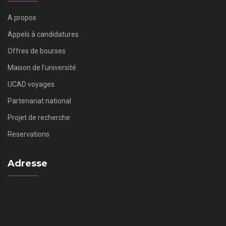
A propos
Appels à candidatures
Offres de bourses
Maison de l’université
UCAD voyages
Partenariat national
Projet de recherche
Reservations
Adresse