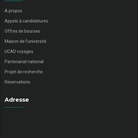
A propos
Appels à candidatures
Offres de bourses
Maison de l’université
UCAD voyages
Partenariat national
Projet de recherche
Reservations
Adresse