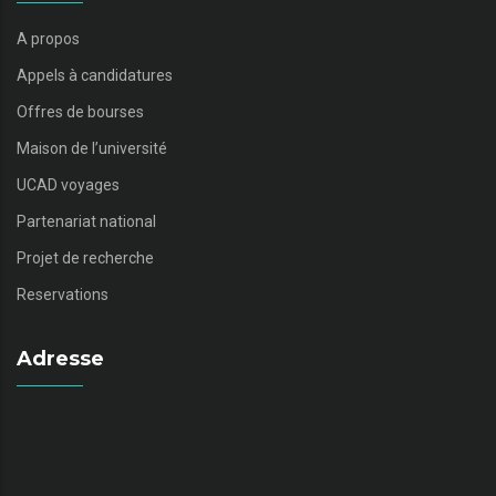
A propos
Appels à candidatures
Offres de bourses
Maison de l’université
UCAD voyages
Partenariat national
Projet de recherche
Reservations
Adresse