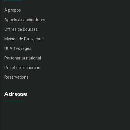
A propos
Appels à candidatures
Offres de bourses
Maison de l’université
UCAD voyages
Partenariat national
Projet de recherche
Reservations
Adresse