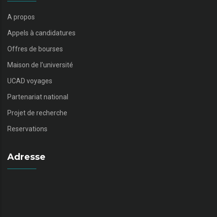
A propos
Appels à candidatures
Offres de bourses
Maison de l’université
UCAD voyages
Partenariat national
Projet de recherche
Reservations
Adresse