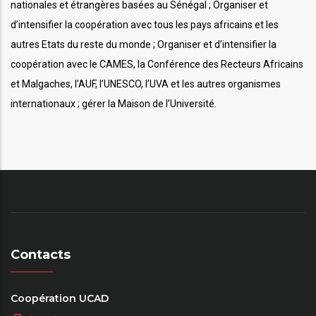
nationales et étrangères basées au Sénégal ; Organiser et
d’intensifier la coopération avec tous les pays africains et les
autres Etats du reste du monde ; Organiser et d’intensifier la
coopération avec le CAMES, la Conférence des Recteurs Africains
et Malgaches, l’AUF, l’UNESCO, l’UVA et les autres organismes
internationaux ; gérer la Maison de l’Université.
Contacts
Coopération UCAD