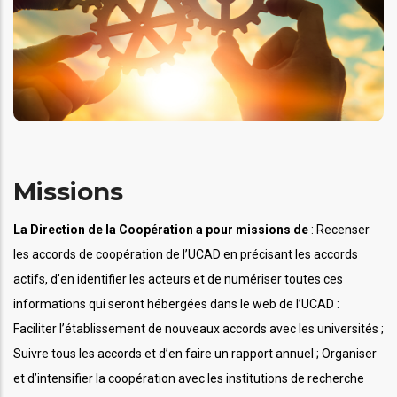
Missions
La Direction de la Coopération a pour missions de
: Recenser
les accords de coopération de l’UCAD en précisant les accords
actifs, d’en identifier les acteurs et de numériser toutes ces
informations qui seront hébergées dans le web de l’UCAD :
Faciliter l’établissement de nouveaux accords avec les universités ;
Suivre tous les accords et d’en faire un rapport annuel ; Organiser
et d’intensifier la coopération avec les institutions de recherche