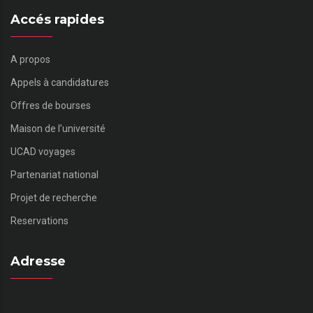
Accés rapides
A propos
Appels à candidatures
Offres de bourses
Maison de l’université
UCAD voyages
Partenariat national
Projet de recherche
Reservations
Adresse